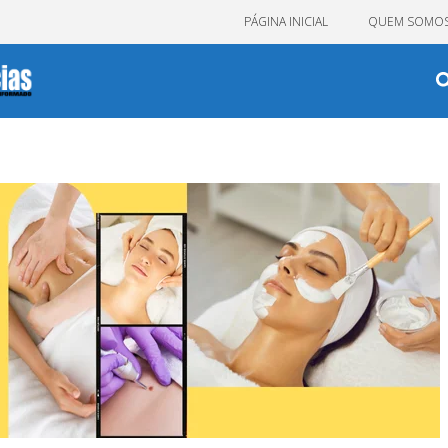
PÁGINA INICIAL
QUEM SOMO