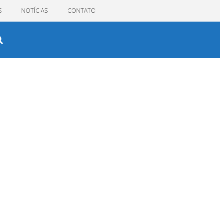
S
NOTÍCIAS
CONTATO