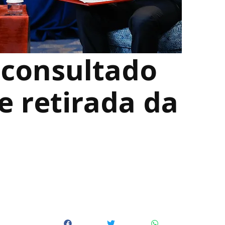
i consultado
e retirada da