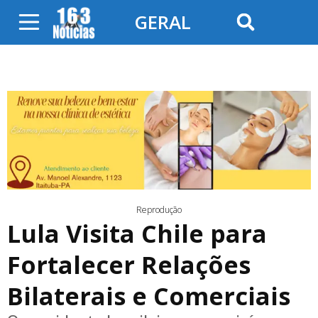
GERAL
Reprodução
Lula Visita Chile para
Fortalecer Relações
Bilaterais e Comerciais