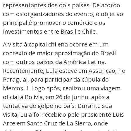
representantes dos dois países. De acordo
com os organizadores do evento, o objetivo
principal é promover o comércio e os
investimentos entre Brasil e Chile.
A visita à capital chilena ocorre em um
contexto de maior aproximação do Brasil
com outros países da América Latina.
Recentemente, Lula esteve em Assunção, no
Paraguai, para participar da cúpula do
Mercosul. Logo após, realizou uma viagem
oficial à Bolívia, em 26 de junho, após a
tentativa de golpe no país. Durante sua
visita, Lula foi recebido pelo presidente Luis
Arce em Santa Cruz de La Sierra, onde