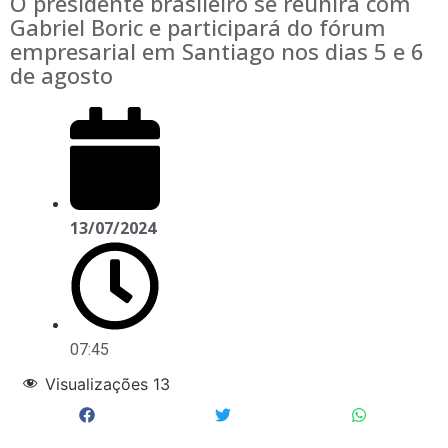
O presidente brasileiro se reunirá com
Gabriel Boric e participará do fórum
empresarial em Santiago nos dias 5 e 6
de agosto
13/07/2024
07:45
Visualizações
13