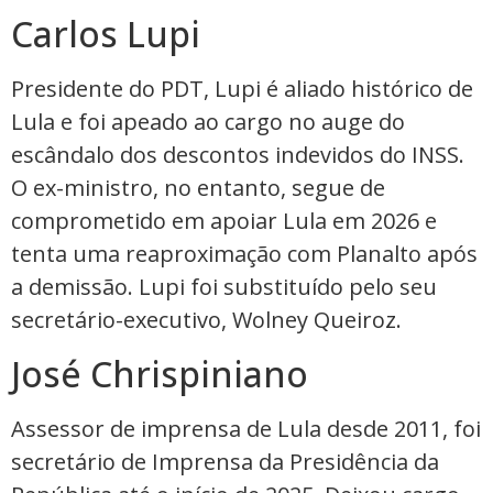
Carlos Lupi
Presidente do PDT, Lupi é aliado histórico de
Lula e foi apeado ao cargo no auge do
escândalo dos descontos indevidos do INSS.
O ex-ministro, no entanto, segue de
comprometido em apoiar Lula em 2026 e
tenta uma reaproximação com Planalto após
a demissão. Lupi foi substituído pelo seu
secretário-executivo, Wolney Queiroz.
José Chrispiniano
Assessor de imprensa de Lula desde 2011, foi
secretário de Imprensa da Presidência da