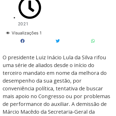
20:21
Visualizações
1
O presidente Luiz Inácio Lula da Silva rifou
uma série de aliados desde o início do
terceiro mandato em nome da melhora do
desempenho da sua gestão, por
conveniência política, tentativa de buscar
mais apoio no Congresso ou por problemas
de performance do auxiliar. A demissão de
Márcio Macêdo da Secretaria-Geral da