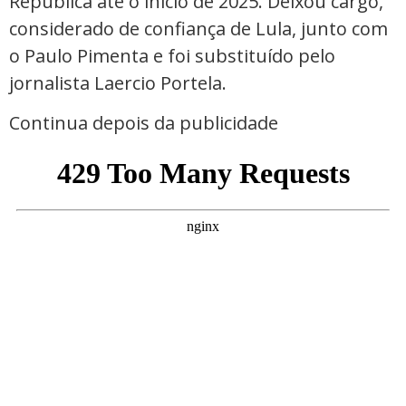
República até o início de 2025. Deixou cargo,
considerado de confiança de Lula, junto com
o Paulo Pimenta e foi substituído pelo
jornalista Laercio Portela.
Continua depois da publicidade