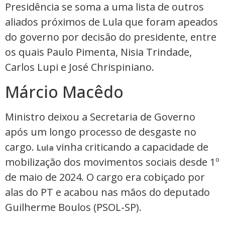
Presidência se soma a uma lista de outros
aliados próximos de Lula que foram apeados
do governo por decisão do presidente, entre
os quais Paulo Pimenta, Nisia Trindade,
Carlos Lupi e José Chrispiniano.
Márcio Macêdo
Ministro deixou a Secretaria de Governo
após um longo processo de desgaste no
cargo.
vinha criticando a capacidade de
Lula
mobilização dos movimentos sociais desde 1º
de maio de 2024. O cargo era cobiçado por
alas do PT e acabou nas mãos do deputado
Guilherme Boulos (PSOL-SP).