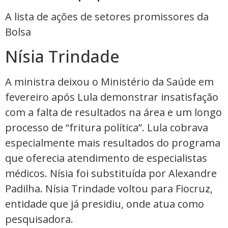
A lista de ações de setores promissores da
Bolsa
Nísia Trindade
A ministra deixou o Ministério da Saúde em
fevereiro após Lula demonstrar insatisfação
com a falta de resultados na área e um longo
processo de “fritura política”. Lula cobrava
especialmente mais resultados do programa
que oferecia atendimento de especialistas
médicos. Nísia foi substituída por Alexandre
Padilha. Nísia Trindade voltou para Fiocruz,
entidade que já presidiu, onde atua como
pesquisadora.