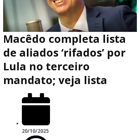
Macêdo completa lista
de aliados ‘rifados’ por
Lula no terceiro
mandato; veja lista
20/10/2025