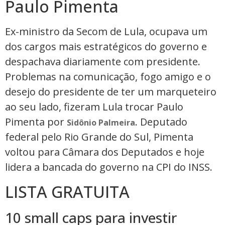
Paulo Pimenta
Ex-ministro da Secom de Lula, ocupava um
dos cargos mais estratégicos do governo e
despachava diariamente com presidente.
Problemas na comunicação, fogo amigo e o
desejo do presidente de ter um marqueteiro
ao seu lado, fizeram Lula trocar Paulo
Pimenta por
. Deputado
Sidônio Palmeira
federal pelo Rio Grande do Sul, Pimenta
voltou para Câmara dos Deputados e hoje
lidera a bancada do governo na CPI do INSS.
LISTA GRATUITA
10 small caps para investir