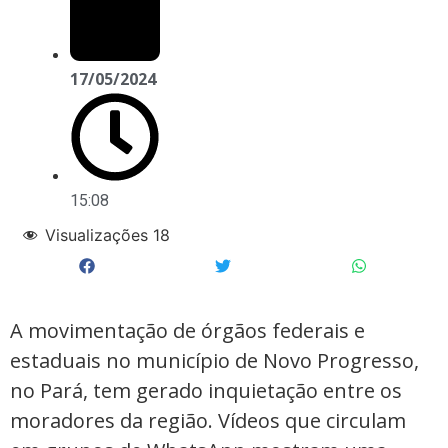
17/05/2024
15:08
Visualizações
18
A movimentação de órgãos federais e
estaduais no município de Novo Progresso,
no Pará, tem gerado inquietação entre os
moradores da região. Vídeos que circulam