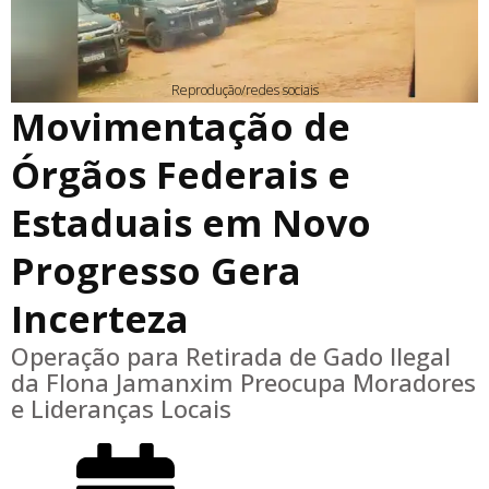
Reprodução/redes sociais
Movimentação de
Órgãos Federais e
Estaduais em Novo
Progresso Gera
Incerteza
Operação para Retirada de Gado Ilegal
da Flona Jamanxim Preocupa Moradores
e Lideranças Locais