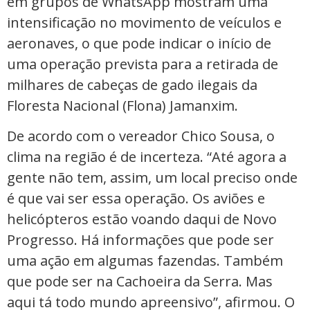
em grupos de WhatsApp mostram uma
intensificação no movimento de veículos e
aeronaves, o que pode indicar o início de
uma operação prevista para a retirada de
milhares de cabeças de gado ilegais da
Floresta Nacional (Flona) Jamanxim.
De acordo com o vereador Chico Sousa, o
clima na região é de incerteza. “Até agora a
gente não tem, assim, um local preciso onde
é que vai ser essa operação. Os aviões e
helicópteros estão voando daqui de Novo
Progresso. Há informações que pode ser
uma ação em algumas fazendas. Também
que pode ser na Cachoeira da Serra. Mas
aqui tá todo mundo apreensivo”, afirmou. O