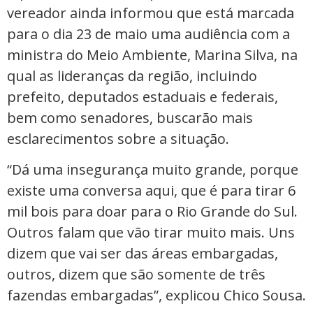
vereador ainda informou que está marcada
para o dia 23 de maio uma audiência com a
ministra do Meio Ambiente, Marina Silva, na
qual as lideranças da região, incluindo
prefeito, deputados estaduais e federais,
bem como senadores, buscarão mais
esclarecimentos sobre a situação.
“Dá uma insegurança muito grande, porque
existe uma conversa aqui, que é para tirar 6
mil bois para doar para o Rio Grande do Sul.
Outros falam que vão tirar muito mais. Uns
dizem que vai ser das áreas embargadas,
outros, dizem que são somente de três
fazendas embargadas”, explicou Chico Sousa.