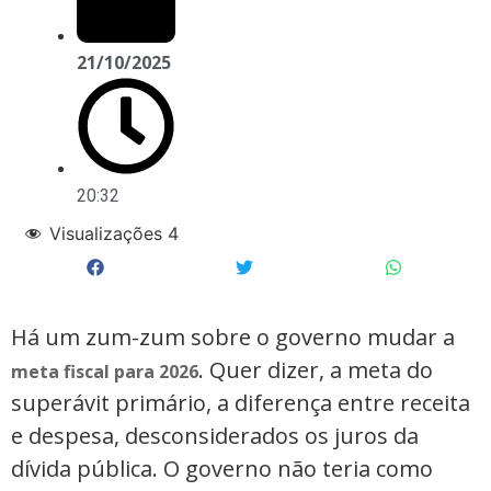
21/10/2025
20:32
Visualizações
4
Há um zum-zum sobre o governo mudar a
. Quer dizer, a meta do
meta fiscal para 2026
superávit primário, a diferença entre receita
e despesa, desconsiderados os juros da
dívida pública. O governo não teria como