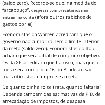
(saldo zero). Recorde-se que, na medida do
“arcabouço”,
despesas com precatórios não
(afora outros rabichos de
entram na conta
gastos por aí).
Economistas da Warren acreditam que o
governo não cumprirá nem o limite inferior
da meta (saldo zero). Economistas do Itaú
acham que será difícil de cumprir o objetivo.
Os da XP acreditam que há risco, mas que a
meta será cumprida. Os do Bradesco são
mais otimistas: cumpre-se a meta.
De quanto dinheiro se trata, quanto faltaria?
Depende também das estimativas de PIB, de
arrecadação de impostos, de despesa