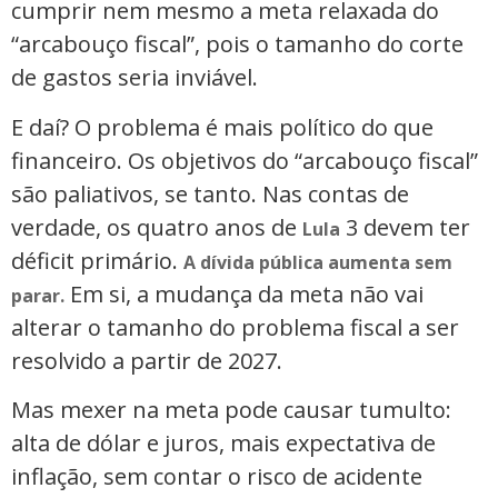
cumprir nem mesmo a meta relaxada do
“arcabouço fiscal”, pois o tamanho do corte
de gastos seria inviável.
E daí? O problema é mais político do que
financeiro. Os objetivos do “arcabouço fiscal”
são paliativos, se tanto. Nas contas de
verdade, os quatro anos de
3 devem ter
Lula
déficit primário.
A dívida pública aumenta sem
Em si, a mudança da meta não vai
parar.
alterar o tamanho do problema fiscal a ser
resolvido a partir de 2027.
Mas mexer na meta pode causar tumulto:
alta de dólar e juros, mais expectativa de
inflação, sem contar o risco de acidente