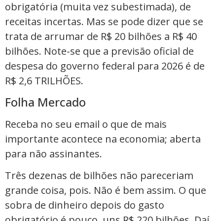
obrigatória (muita vez subestimada), de
receitas incertas. Mas se pode dizer que se
trata de arrumar de R$ 20 bilhões a R$ 40
bilhões. Note-se que a previsão oficial de
despesa do governo federal para 2026 é de
R$ 2,6 TRILHÕES.
Folha Mercado
Receba no seu email o que de mais
importante acontece na economia; aberta
para não assinantes.
Três dezenas de bilhões não pareceriam
grande coisa, pois. Não é bem assim. O que
sobra de dinheiro depois do gasto
obrigatório é pouco, uns R$ 220 bilhões. Daí