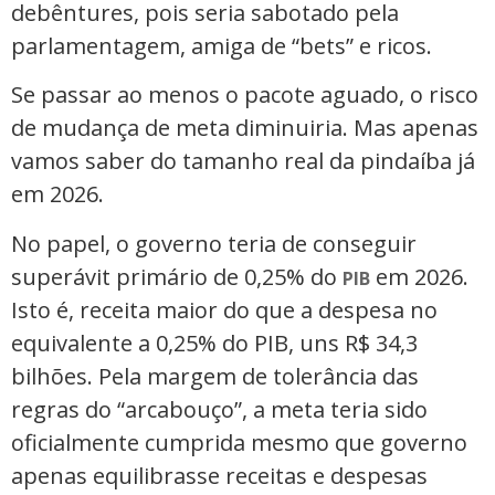
debêntures, pois seria sabotado pela
parlamentagem, amiga de “bets” e ricos.
Se passar ao menos o pacote aguado, o risco
de mudança de meta diminuiria. Mas apenas
vamos saber do tamanho real da pindaíba já
em 2026.
No papel, o governo teria de conseguir
superávit primário de 0,25% do
em 2026.
PIB
Isto é, receita maior do que a despesa no
equivalente a 0,25% do PIB, uns R$ 34,3
bilhões. Pela margem de tolerância das
regras do “arcabouço”, a meta teria sido
oficialmente cumprida mesmo que governo
apenas equilibrasse receitas e despesas