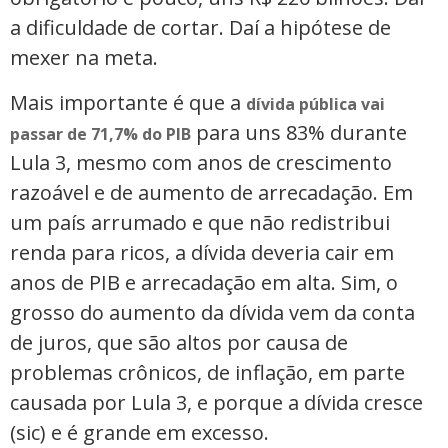
a dificuldade de cortar. Daí a hipótese de
mexer na meta.
Mais importante é que a
dívida pública vai
para uns 83% durante
passar de 71,7% do PIB
Lula 3, mesmo com anos de crescimento
razoável e de aumento de arrecadação. Em
um país arrumado e que não redistribui
renda para ricos, a dívida deveria cair em
anos de PIB e arrecadação em alta. Sim, o
grosso do aumento da dívida vem da conta
de juros, que são altos por causa de
problemas crônicos, de inflação, em parte
causada por Lula 3, e porque a dívida cresce
(sic) e é grande em excesso.