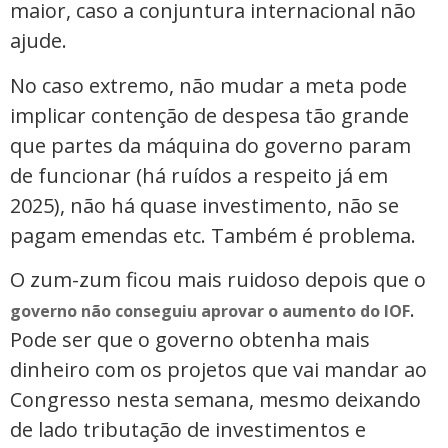
maior, caso a conjuntura internacional não
ajude.
No caso extremo, não mudar a meta pode
implicar contenção de despesa tão grande
que partes da máquina do governo param
de funcionar (há ruídos a respeito já em
2025), não há quase investimento, não se
pagam emendas etc. Também é problema.
O zum-zum ficou mais ruidoso depois que o
.
governo não conseguiu aprovar o aumento do IOF
Pode ser que o governo obtenha mais
dinheiro com os projetos que vai mandar ao
Congresso nesta semana, mesmo deixando
de lado tributação de investimentos e