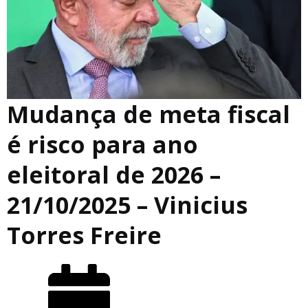
Mudança de meta fiscal
é risco para ano
eleitoral de 2026 –
21/10/2025 – Vinicius
Torres Freire