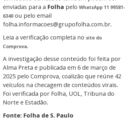
enviadas para a
Folha
pelo
WhatsApp 11 99581-
ou pelo email
6340
folha.informacoes@grupofolha.com.br.
Leia a verificação completa no
site do
.
Comprova
A investigação desse conteúdo foi feita por
Alma Preta e publicada em 6 de março de
2025 pelo Comprova, coalizão que reúne 42
veículos na checagem de conteúdos virais.
Foi verificada por Folha, UOL, Tribuna do
Norte e Estadão.
Fonte: Folha de S. Paulo