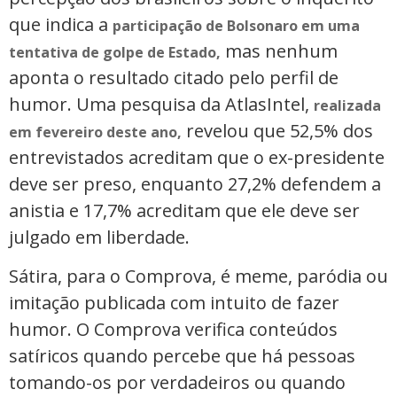
que indica a
participação de Bolsonaro em uma
mas nenhum
tentativa de golpe de Estado,
aponta o resultado citado pelo perfil de
humor. Uma pesquisa da AtlasIntel,
realizada
revelou que 52,5% dos
em fevereiro deste ano,
entrevistados acreditam que o ex-presidente
deve ser preso, enquanto 27,2% defendem a
anistia e 17,7% acreditam que ele deve ser
julgado em liberdade.
Sátira, para o Comprova, é meme, paródia ou
imitação publicada com intuito de fazer
humor. O Comprova verifica conteúdos
satíricos quando percebe que há pessoas
tomando-os por verdadeiros ou quando