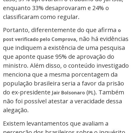
enquanto 33% desaprovaram e 24% o
classificaram como regular.
Portanto, diferentemente do que afirma
o
, não há evidências
post verificado pelo Comprova
que indiquem a existência de uma pesquisa
que aponte quase 95% de aprovação do
ministro. Além disso, o conteúdo investigado
menciona que a mesma porcentagem da
população brasileira seria a favor da prisão
do ex-presidente
(
). Também
Jair Bolsonaro
PL
não foi possível atestar a veracidade dessa
alegação.
Existem levantamentos que avaliam a
percepção dos brasileiros sobre o inquérito