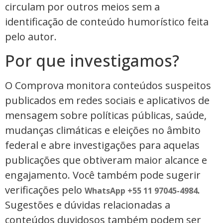
circulam por outros meios sem a
identificação de conteúdo humorístico feita
pelo autor.
Por que investigamos?
O Comprova monitora conteúdos suspeitos
publicados em redes sociais e aplicativos de
mensagem sobre políticas públicas, saúde,
mudanças climáticas e eleições no âmbito
federal e abre investigações para aquelas
publicações que obtiveram maior alcance e
engajamento. Você também pode sugerir
verificações pelo
.
WhatsApp +55 11 97045-4984
Sugestões e dúvidas relacionadas a
conteúdos duvidosos também podem ser