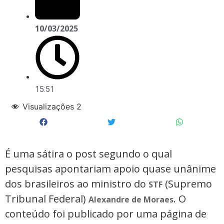
10/03/2025
15:51
Visualizações
2
É uma sátira o post segundo o qual
pesquisas apontariam apoio quase unânime
dos brasileiros ao ministro do
(Supremo
STF
Tribunal Federal)
. O
Alexandre de Moraes
conteúdo foi publicado por uma página de