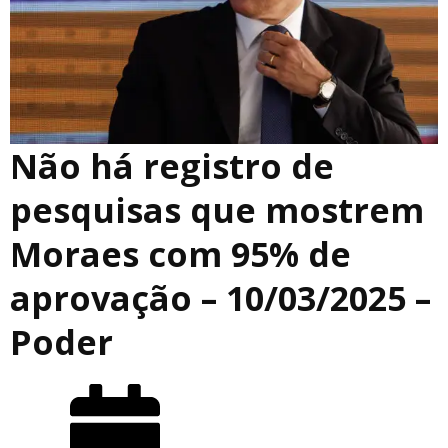
Não há registro de
pesquisas que mostrem
Moraes com 95% de
aprovação – 10/03/2025 –
Poder