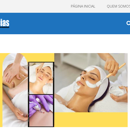
PÁGINA INICIAL
QUEM SOMO