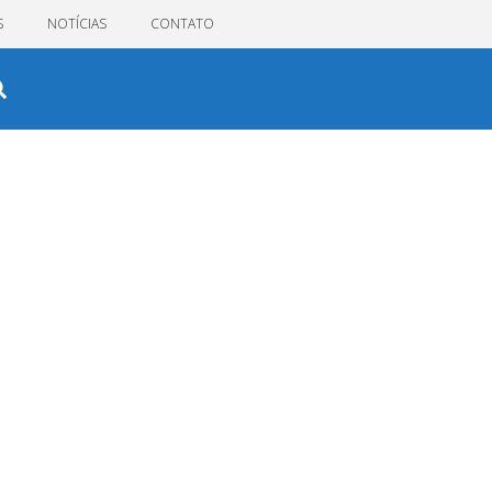
S
NOTÍCIAS
CONTATO