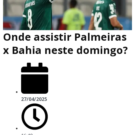
Onde assistir Palmeiras
x Bahia neste domingo?
27/04/2025