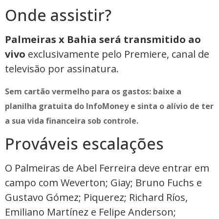
Onde assistir?
Palmeiras x Bahia será transmitido ao
vivo
exclusivamente pelo Premiere, canal de
televisão por assinatura.
Sem cartão vermelho para os gastos: baixe a
planilha gratuita do InfoMoney e sinta o alívio de ter
a sua vida financeira sob controle.
Prováveis escalações
O Palmeiras de Abel Ferreira deve entrar em
campo com Weverton; Giay; Bruno Fuchs e
Gustavo Gómez; Piquerez; Richard Ríos,
Emiliano Martínez e Felipe Anderson;