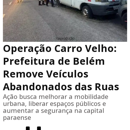
Reprodução
Operação Carro Velho:
Prefeitura de Belém
Remove Veículos
Abandonados das Ruas
Ação busca melhorar a mobilidade
urbana, liberar espaços públicos e
aumentar a segurança na capital
paraense