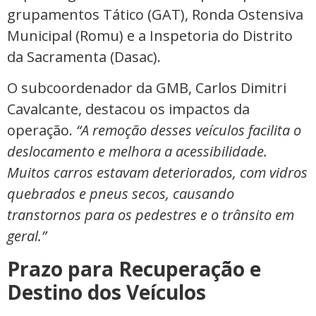
grupamentos Tático (GAT), Ronda Ostensiva
Municipal (Romu) e a Inspetoria do Distrito
da Sacramenta (Dasac).
O subcoordenador da GMB, Carlos Dimitri
Cavalcante, destacou os impactos da
operação.
“A remoção desses veículos facilita o
deslocamento e melhora a acessibilidade.
Muitos carros estavam deteriorados, com vidros
quebrados e pneus secos, causando
transtornos para os pedestres e o trânsito em
geral.”
Prazo para Recuperação e
Destino dos Veículos