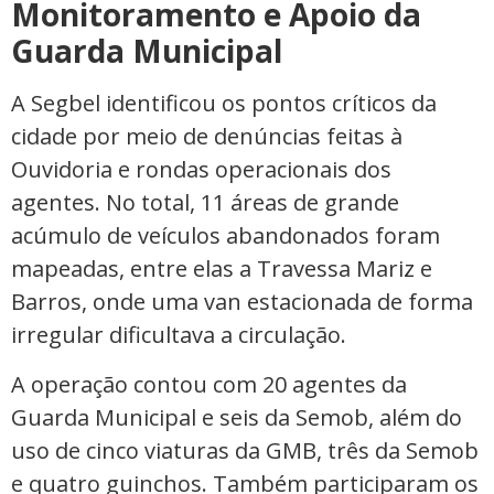
Monitoramento e Apoio da
Guarda Municipal
A Segbel identificou os pontos críticos da
cidade por meio de denúncias feitas à
Ouvidoria e rondas operacionais dos
agentes. No total, 11 áreas de grande
acúmulo de veículos abandonados foram
mapeadas, entre elas a Travessa Mariz e
Barros, onde uma van estacionada de forma
irregular dificultava a circulação.
A operação contou com 20 agentes da
Guarda Municipal e seis da Semob, além do
uso de cinco viaturas da GMB, três da Semob
e quatro guinchos. Também participaram os