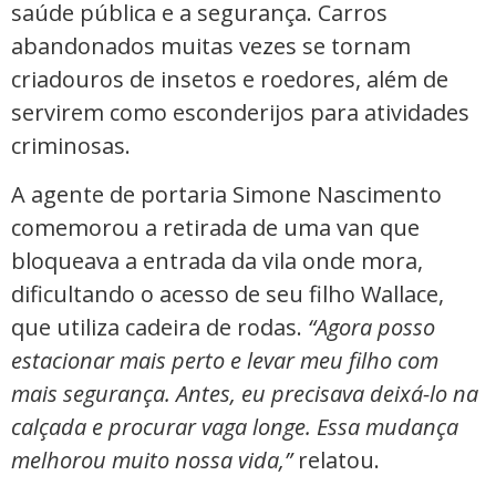
saúde pública e a segurança. Carros
abandonados muitas vezes se tornam
criadouros de insetos e roedores, além de
servirem como esconderijos para atividades
criminosas.
A agente de portaria Simone Nascimento
comemorou a retirada de uma van que
bloqueava a entrada da vila onde mora,
dificultando o acesso de seu filho Wallace,
que utiliza cadeira de rodas.
“Agora posso
estacionar mais perto e levar meu filho com
mais segurança. Antes, eu precisava deixá-lo na
calçada e procurar vaga longe. Essa mudança
melhorou muito nossa vida,”
relatou.