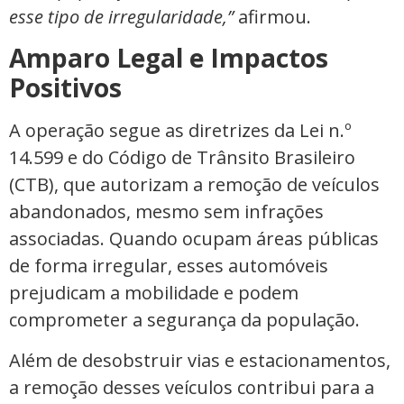
esse tipo de irregularidade,”
afirmou.
Amparo Legal e Impactos
Positivos
A operação segue as diretrizes da Lei n.º
14.599 e do Código de Trânsito Brasileiro
(CTB), que autorizam a remoção de veículos
abandonados, mesmo sem infrações
associadas. Quando ocupam áreas públicas
de forma irregular, esses automóveis
prejudicam a mobilidade e podem
comprometer a segurança da população.
Além de desobstruir vias e estacionamentos,
a remoção desses veículos contribui para a