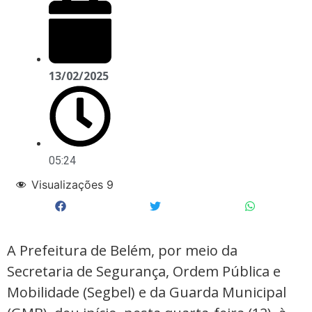
13/02/2025
05:24
Visualizações
9
A Prefeitura de Belém, por meio da
Secretaria de Segurança, Ordem Pública e
Mobilidade (Segbel) e da Guarda Municipal