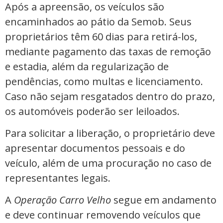
Após a apreensão, os veículos são
encaminhados ao pátio da Semob. Seus
proprietários têm 60 dias para retirá-los,
mediante pagamento das taxas de remoção
e estadia, além da regularização de
pendências, como multas e licenciamento.
Caso não sejam resgatados dentro do prazo,
os automóveis poderão ser leiloados.
Para solicitar a liberação, o proprietário deve
apresentar documentos pessoais e do
veículo, além de uma procuração no caso de
representantes legais.
A
Operação Carro Velho
segue em andamento
e deve continuar removendo veículos que