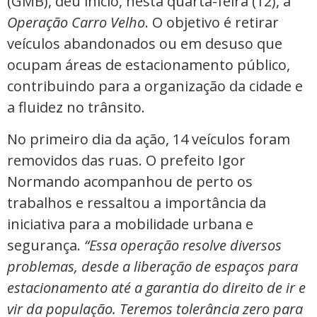
(GMB), deu início, nesta quarta-feira (12), à
Operação Carro Velho
. O objetivo é retirar
veículos abandonados ou em desuso que
ocupam áreas de estacionamento público,
contribuindo para a organização da cidade e
a fluidez no trânsito.
No primeiro dia da ação, 14 veículos foram
removidos das ruas. O prefeito Igor
Normando acompanhou de perto os
trabalhos e ressaltou a importância da
iniciativa para a mobilidade urbana e
segurança.
“Essa operação resolve diversos
problemas, desde a liberação de espaços para
estacionamento até a garantia do direito de ir e
vir da população. Teremos tolerância zero para