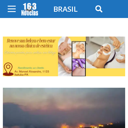
BRASIL