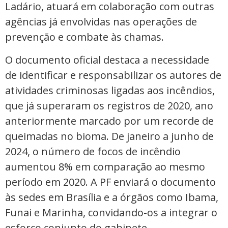
Ladário, atuará em colaboração com outras
agências já envolvidas nas operações de
prevenção e combate às chamas.
O documento oficial destaca a necessidade
de identificar e responsabilizar os autores de
atividades criminosas ligadas aos incêndios,
que já superaram os registros de 2020, ano
anteriormente marcado por um recorde de
queimadas no bioma. De janeiro a junho de
2024, o número de focos de incêndio
aumentou 8% em comparação ao mesmo
período em 2020. A PF enviará o documento
às sedes em Brasília e a órgãos como Ibama,
Funai e Marinha, convidando-os a integrar o
esforço conjunto do gabinete.