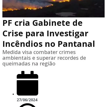
Reprodução
PF cria Gabinete de
Crise para Investigar
Incêndios no Pantanal
Medida visa combater crimes
ambientais e superar recordes de
queimadas na região
27/06/2024