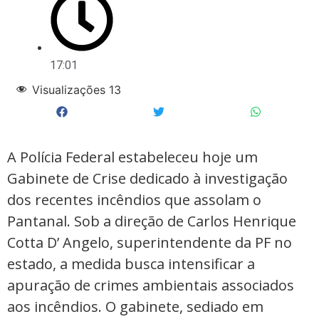
17:01
Visualizações
13
A Polícia Federal estabeleceu hoje um
Gabinete de Crise dedicado à investigação
dos recentes incêndios que assolam o
Pantanal. Sob a direção de Carlos Henrique
Cotta D’ Angelo, superintendente da PF no
estado, a medida busca intensificar a
apuração de crimes ambientais associados
aos incêndios. O gabinete, sediado em