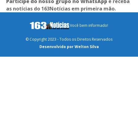
Participe do nosso grupo no WhatsApp
e receba
as notícias do 163Notícias em primeira mão.
Você bem informado!
© Copyright 2023 - Todos os Direitos Reservados
Desenvolvido por Welton Silva