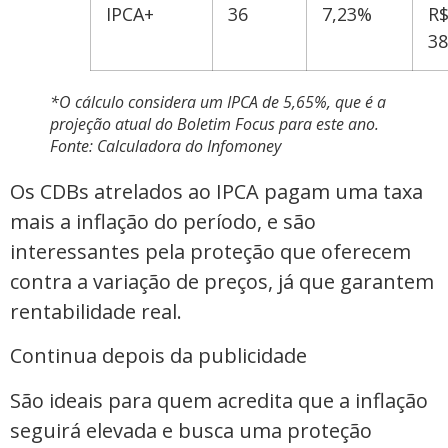
IPCA+
36
7,23%
R
38
*O cálculo considera um IPCA de 5,65%, que é a
projeção atual do Boletim Focus para este ano.
Fonte: Calculadora do Infomoney
Os CDBs atrelados ao IPCA pagam uma taxa
mais a inflação do período, e são
interessantes pela proteção que oferecem
contra a variação de preços, já que garantem
rentabilidade real.
Continua depois da publicidade
São ideais para quem acredita que a inflação
seguirá elevada e busca uma proteção