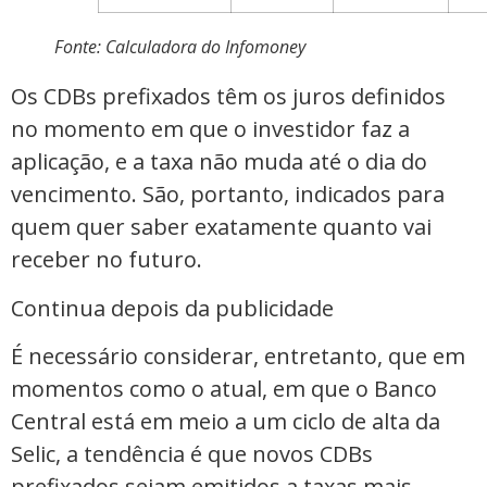
Fonte: Calculadora do Infomoney
Os CDBs prefixados têm os juros definidos
no momento em que o investidor faz a
aplicação, e a taxa não muda até o dia do
vencimento. São, portanto, indicados para
quem quer saber exatamente quanto vai
receber no futuro.
Continua depois da publicidade
É necessário considerar, entretanto, que em
momentos como o atual, em que o Banco
Central está em meio a um ciclo de alta da
Selic, a tendência é que novos CDBs
prefixados sejam emitidos a taxas mais