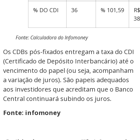
% DO CDI
36
% 101,59
R
38
Fonte: Calculadora do Infomoney
Os CDBs pós-fixados entregam a taxa do CDI
(Certificado de Depósito Interbancário) até o
vencimento do papel (ou seja, acompanham
a variação de juros). São papeis adequados
aos investidores que acreditam que o Banco
Central continuará subindo os juros.
Fonte: infomoney