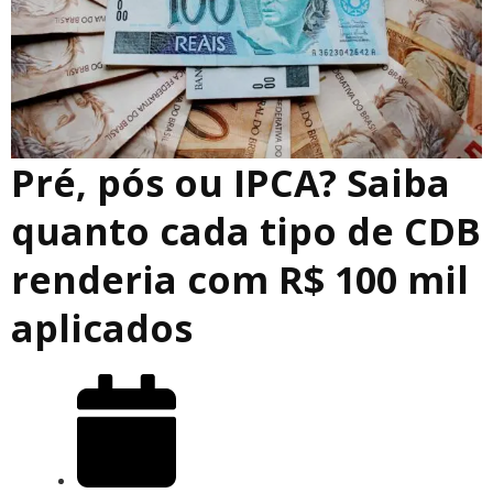
Pré, pós ou IPCA? Saiba
quanto cada tipo de CDB
renderia com R$ 100 mil
aplicados