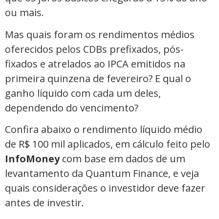
ou mais.
Mas quais foram os rendimentos médios
oferecidos pelos CDBs prefixados, pós-
fixados e atrelados ao IPCA emitidos na
primeira quinzena de fevereiro? E qual o
ganho líquido com cada um deles,
dependendo do vencimento?
Confira abaixo o rendimento líquido médio
de R$ 100 mil aplicados, em cálculo feito pelo
InfoMoney
com base em dados de um
levantamento da Quantum Finance, e veja
quais considerações o investidor deve fazer
antes de investir.