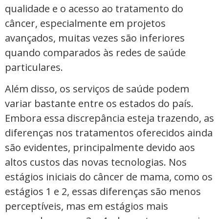
qualidade e o acesso ao tratamento do
câncer, especialmente em projetos
avançados, muitas vezes são inferiores
quando comparados às redes de saúde
particulares.
Além disso, os serviços de saúde podem
variar bastante entre os estados do país.
Embora essa discrepância esteja trazendo, as
diferenças nos tratamentos oferecidos ainda
são evidentes, principalmente devido aos
altos custos das novas tecnologias. Nos
estágios iniciais do câncer de mama, como os
estágios 1 e 2, essas diferenças são menos
perceptíveis, mas em estágios mais