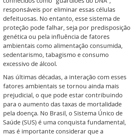
conhecidos como “guardiões do DNA”,
responsáveis ​​por eliminar essas células
defeituosas. No entanto, esse sistema de
proteção pode falhar, seja por predisposição
genética ou pela influência de fatores
ambientais como alimentação consumida,
sedentarismo, tabagismo e consumo
excessivo de álcool.
Nas últimas décadas, a interação com esses
fatores ambientais se tornou ainda mais
prejudicial, o que pode estar contribuindo
para o aumento das taxas de mortalidade
pela doença. No Brasil, o Sistema Único de
Saúde (SUS) é uma conquista fundamental,
mas é importante considerar que a