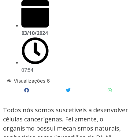
03/10/2024
07:54
Visualizações
6
Todos nós somos suscetíveis a desenvolver
células cancerígenas. Felizmente, o
organismo possui mecanismos naturais,