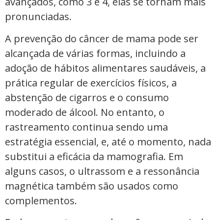
avançados, como 3 e 4, elas se tornam mais
pronunciadas.
A prevenção do câncer de mama pode ser
alcançada de várias formas, incluindo a
adoção de hábitos alimentares saudáveis, a
prática regular de exercícios físicos, a
abstenção de cigarros e o consumo
moderado de álcool. No entanto, o
rastreamento continua sendo uma
estratégia essencial, e, até o momento, nada
substitui a eficácia da mamografia. Em
alguns casos, o ultrassom e a ressonância
magnética também são usados ​​como
complementos.