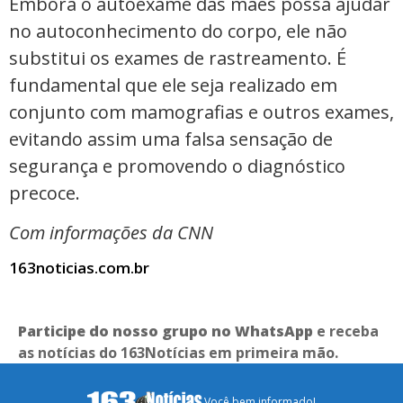
Embora o autoexame das mães possa ajudar
no autoconhecimento do corpo, ele não
substitui os exames de rastreamento. É
fundamental que ele seja realizado em
conjunto com mamografias e outros exames,
evitando assim uma falsa sensação de
segurança e promovendo o diagnóstico
precoce.
Com informações da CNN
163noticias.com.br
Participe do nosso grupo no WhatsApp
e receba
as notícias do 163Notícias em primeira mão.
Você bem informado!