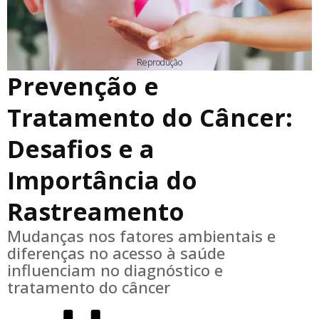
Reprodução
Prevenção e
Tratamento do Câncer:
Desafios e a
Importância do
Rastreamento
Mudanças nos fatores ambientais e
diferenças no acesso à saúde
influenciam no diagnóstico e
tratamento do câncer