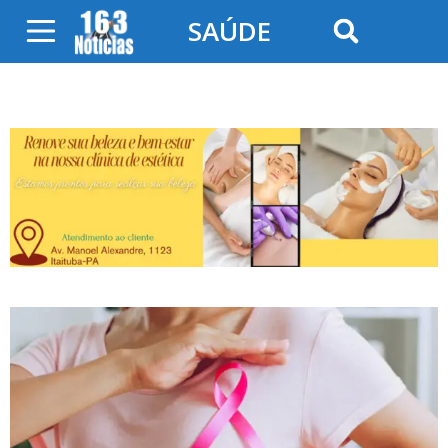
SAÚDE