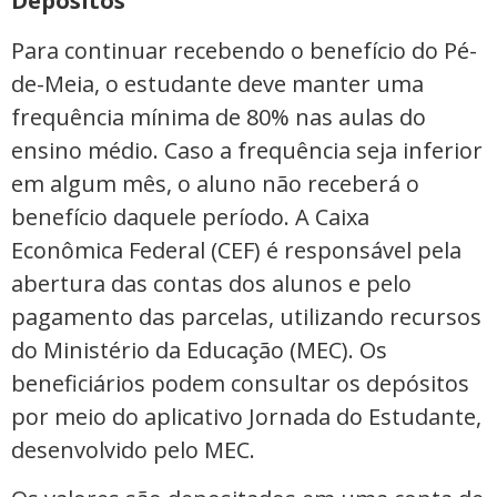
Depósitos
Para continuar recebendo o benefício do Pé-
de-Meia, o estudante deve manter uma
frequência mínima de 80% nas aulas do
ensino médio. Caso a frequência seja inferior
em algum mês, o aluno não receberá o
benefício daquele período. A Caixa
Econômica Federal (CEF) é responsável pela
abertura das contas dos alunos e pelo
pagamento das parcelas, utilizando recursos
do Ministério da Educação (MEC). Os
beneficiários podem consultar os depósitos
por meio do aplicativo Jornada do Estudante,
desenvolvido pelo MEC.