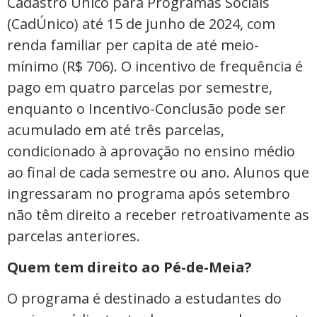
Cadastro Único para Programas Sociais
(CadÚnico) até 15 de junho de 2024, com
renda familiar per capita de até meio-
mínimo (R$ 706). O incentivo de frequência é
pago em quatro parcelas por semestre,
enquanto o Incentivo-Conclusão pode ser
acumulado em até três parcelas,
condicionado à aprovação no ensino médio
ao final de cada semestre ou ano. Alunos que
ingressaram no programa após setembro
não têm direito a receber retroativamente as
parcelas anteriores.
Quem tem direito ao Pé-de-Meia?
O programa é destinado a estudantes do