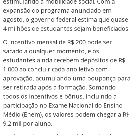
estimulando a mobilidade social. Com a
expansão do programa anunciado em
agosto, o governo federal estima que quase
4 milhões de estudantes sejam beneficiados.
O incentivo mensal de R$ 200 pode ser
sacado a qualquer momento, e os
estudantes ainda recebem depósitos de R$
1.000 ao concluir cada ano letivo com
aprovação, acumulando uma poupança para
ser retirada após a formação. Somando
todos os incentivos e bônus, incluindo a
participação no Exame Nacional do Ensino
Médio (Enem), os valores podem chegar a R$
9,2 mil por aluno.