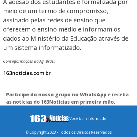
A adesão dos estudantes é formalizada por
meio de um termo de compromisso,
assinado pelas redes de ensino que
oferecem o ensino médio e informam os
dados ao Ministério da Educação através de
um sistema informatizado.
Com informações da Ag. Brasil
163noticias.com.br
Participe do nosso grupo no WhatsApp
e receba
as notícias do 163Notícias em primeira mão.
Você bem informado!
© Copyright 2023 - Todos os Direitos Reservados