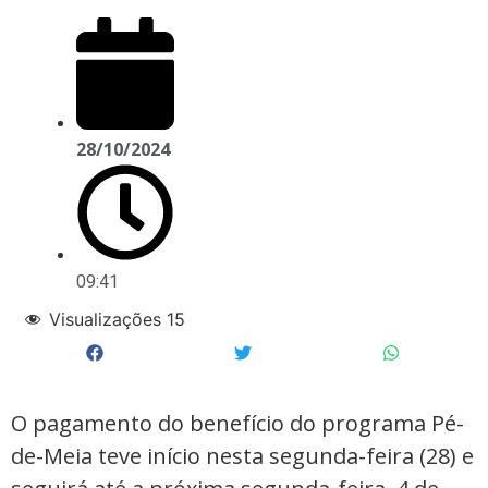
28/10/2024
09:41
Visualizações
15
O pagamento do benefício do programa Pé-
de-Meia teve início nesta segunda-feira (28) e