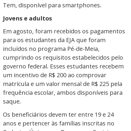
Tem, disponível para smartphones.
Jovens e adultos
Em agosto, foram recebidos os pagamentos
para os estudantes da EJA que foram
incluídos no programa Pé-de-Meia,
cumprindo os requisitos estabelecidos pelo
governo federal. Esses estudantes recebem
um incentivo de R$ 200 ao comprovar
matrícula e um valor mensal de R$ 225 pela
frequência escolar, ambos disponíveis para
saque.
Os beneficiários devem ter entre 19 e 24
anos e pertencer às famílias inscritas no