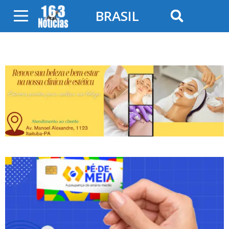
BRASIL