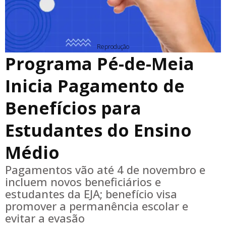
Reprodução
Programa Pé-de-Meia
Inicia Pagamento de
Benefícios para
Estudantes do Ensino
Médio
Pagamentos vão até 4 de novembro e
incluem novos beneficiários e
estudantes da EJA; benefício visa
promover a permanência escolar e
evitar a evasão