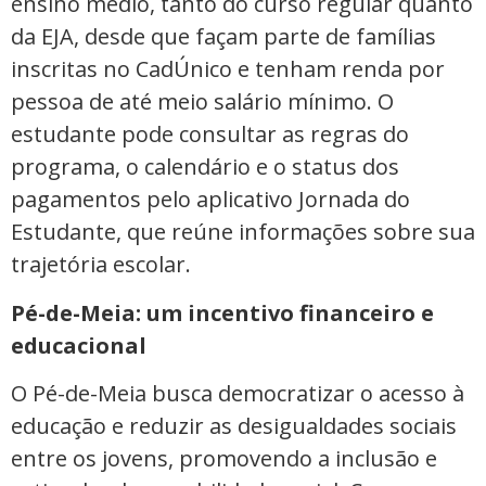
ensino médio, tanto do curso regular quanto
da EJA, desde que façam parte de famílias
inscritas no CadÚnico e tenham renda por
pessoa de até meio salário mínimo. O
estudante pode consultar as regras do
programa, o calendário e o status dos
pagamentos pelo aplicativo Jornada do
Estudante, que reúne informações sobre sua
trajetória escolar.
Pé-de-Meia: um incentivo financeiro e
educacional
O Pé-de-Meia busca democratizar o acesso à
educação e reduzir as desigualdades sociais
entre os jovens, promovendo a inclusão e