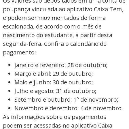
Os valores são depositados em uma conta de
poupança vinculada ao aplicativo Caixa Tem,
e podem ser movimentados de forma
escalonada, de acordo com o mês de
nascimento do estudante, a partir desta
segunda-feira. Confira o calendário de
pagamento:
Janeiro e fevereiro: 28 de outubro;
Março e abril: 29 de outubro;
Maio e junho: 30 de outubro;
Julho e agosto: 31 de outubro;
Setembro e outubro: 1º de novembro;
Novembro e dezembro: 4 de novembro.
As informações sobre os pagamentos
podem ser acessadas no aplicativo Caixa