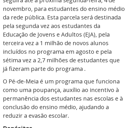
seguirá até a próxima segunda-feira, 4 de
novembro, para estudantes do ensino médio
da rede pública. Esta parcela será destinada
pela segunda vez aos estudantes da
Educação de Jovens e Adultos (EJA), pela
terceira vez a 1 milhão de novos alunos
incluídos no programa em agosto e pela
sétima vez a 2,7 milhões de estudantes que
já fizeram parte do programa .
O Pé-de-Meia é um programa que funciona
como uma poupança, auxílio ao incentivo à
permanência dos estudantes nas escolas e à
conclusão do ensino médio, ajudando a
reduzir a evasão escolar.