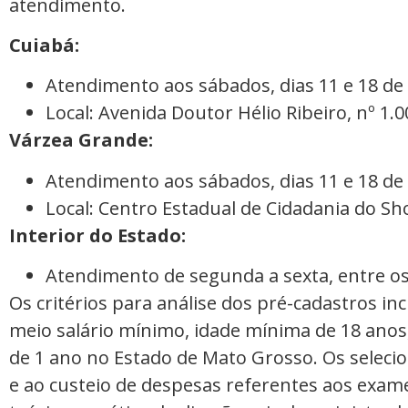
atendimento.
Cuiabá:
Atendimento aos sábados, dias 11 e 18 de
Local: Avenida Doutor Hélio Ribeiro, nº 1.0
Várzea Grande:
Atendimento aos sábados, dias 11 e 18 de
Local: Centro Estadual de Cidadania do S
Interior do Estado:
Atendimento de segunda a sexta, entre os 
Os critérios para análise dos pré-cadastros in
meio salário mínimo, idade mínima de 18 anos, 
de 1 ano no Estado de Mato Grosso. Os selecio
e ao custeio de despesas referentes aos exa