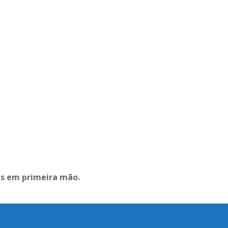
as em primeira mão.