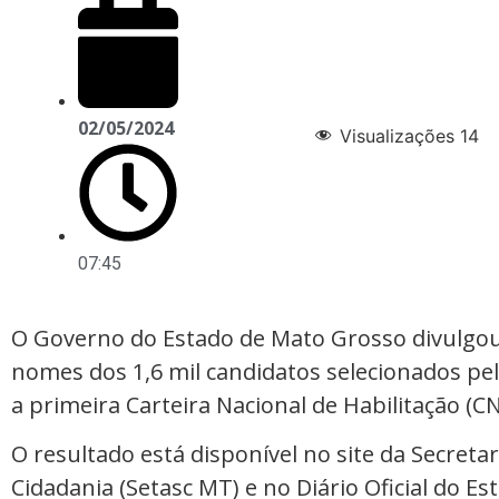
02/05/2024
Visualizações
14
07:45
O Governo do Estado de Mato Grosso divulgou n
nomes dos 1,6 mil candidatos selecionados pe
a primeira Carteira Nacional de Habilitação (C
O resultado está disponível no site da Secretar
Cidadania (Setasc MT) e no Diário Oficial do Es