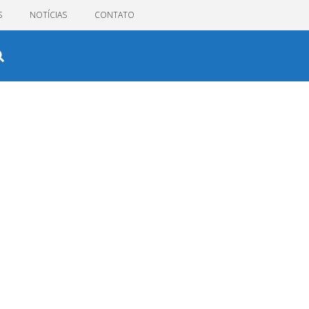
S
NOTÍCIAS
CONTATO