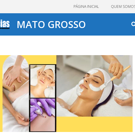
PÁGINA INICIAL
QUEM SOMO
MATO GROSSO