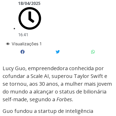
18/04/2025
16:41
Visualizações
1
Lucy Guo, empreendedora conhecida por
cofundar a Scale AI, superou Taylor Swift e
se tornou, aos 30 anos, a mulher mais jovem
do mundo a alcançar o status de bilionária
self-made, segundo a
Forbes
.
Guo fundou a startup de inteligência