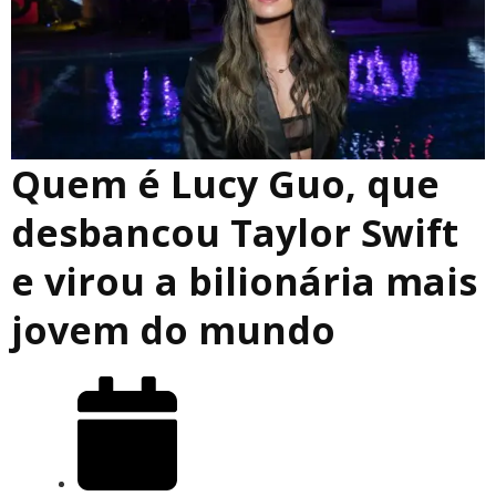
Quem é Lucy Guo, que
desbancou Taylor Swift
e virou a bilionária mais
jovem do mundo