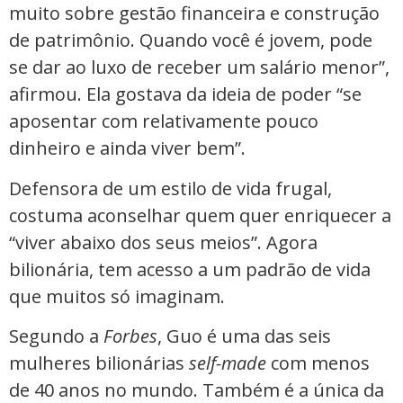
muito sobre gestão financeira e construção
de patrimônio. Quando você é jovem, pode
se dar ao luxo de receber um salário menor”,
afirmou. Ela gostava da ideia de poder “se
aposentar com relativamente pouco
dinheiro e ainda viver bem”.
Defensora de um estilo de vida frugal,
costuma aconselhar quem quer enriquecer a
“viver abaixo dos seus meios”. Agora
bilionária, tem acesso a um padrão de vida
que muitos só imaginam.
Segundo a
Forbes
, Guo é uma das seis
mulheres bilionárias
self-made
com menos
de 40 anos no mundo. Também é a única da