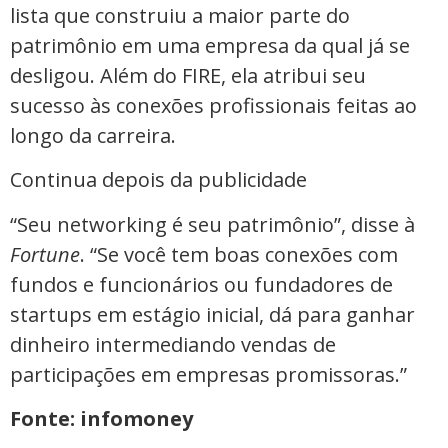
lista que construiu a maior parte do
patrimônio em uma empresa da qual já se
desligou. Além do FIRE, ela atribui seu
sucesso às conexões profissionais feitas ao
longo da carreira.
Continua depois da publicidade
“Seu networking é seu patrimônio”, disse à
Fortune
. “Se você tem boas conexões com
fundos e funcionários ou fundadores de
startups em estágio inicial, dá para ganhar
dinheiro intermediando vendas de
participações em empresas promissoras.”
Fonte: infomoney