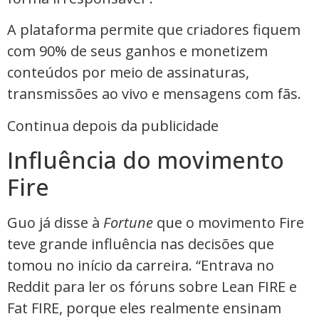
A plataforma permite que criadores fiquem
com 90% de seus ganhos e monetizem
conteúdos por meio de assinaturas,
transmissões ao vivo e mensagens com fãs.
Continua depois da publicidade
Influência do movimento
Fire
Guo já disse à
Fortune
que o movimento Fire
teve grande influência nas decisões que
tomou no início da carreira. “Entrava no
Reddit para ler os fóruns sobre Lean FIRE e
Fat FIRE, porque eles realmente ensinam