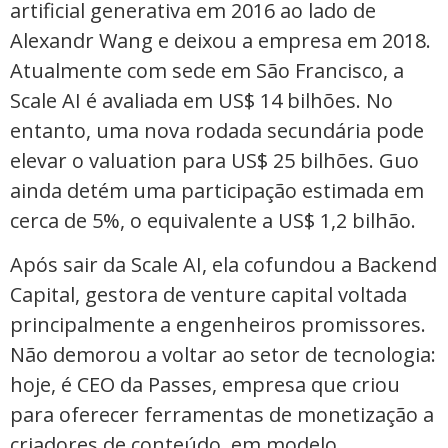
artificial generativa em 2016 ao lado de
Alexandr Wang e deixou a empresa em 2018.
Atualmente com sede em São Francisco, a
Scale AI é avaliada em US$ 14 bilhões. No
entanto, uma nova rodada secundária pode
elevar o valuation para US$ 25 bilhões. Guo
ainda detém uma participação estimada em
cerca de 5%, o equivalente a US$ 1,2 bilhão.
Após sair da Scale AI, ela cofundou a Backend
Capital, gestora de venture capital voltada
principalmente a engenheiros promissores.
Não demorou a voltar ao setor de tecnologia:
hoje, é CEO da Passes, empresa que criou
para oferecer ferramentas de monetização a
criadores de conteúdo, em modelo