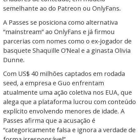
semelhante ao do Patreon ou OnlyFans.
A Passes se posiciona como alternativa
“mainstream” ao OnlyFans e já firmou
parcerias com nomes como o ex-jogador de
basquete Shaquille O’Neal e a ginasta Olivia
Dunne.
Com US$ 40 milhões captados em rodada
seed, a empresa e Guo enfrentam
atualmente uma ação coletiva nos EUA, que
alega que a plataforma lucrou com conteúdo
explícito envolvendo menores de idade. A
Passes afirma que a acusação é
“categoricamente falsa e ignora a verdade de
forma irresponsável”.