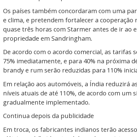
Os países também concordaram com uma parc
e clima, e pretendem fortalecer a cooperação
quase três horas com Starmer antes de ir ao 
propriedade em Sandringham.
De acordo com o acordo comercial, as tarifas 
75% imediatamente, e para 40% na próxima dé
brandy e rum serão reduzidas para 110% inic
Em relação aos automóveis, a Índia reduzirá a
níveis atuais de até 110%, de acordo com um s
gradualmente implementado.
Continua depois da publicidade
Em troca, os fabricantes indianos terão acess