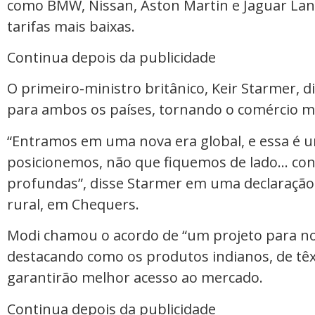
como BMW, Nissan, Aston Martin e Jaguar Lan
tarifas mais baixas.
Continua depois da publicidade
O primeiro-ministro britânico, Keir Starmer, 
para ambos os países, tornando o comércio mai
“Entramos em uma nova era global, e essa é 
posicionemos, não que fiquemos de lado… cons
profundas”, disse Starmer em uma declaração 
rural, em Chequers.
Modi chamou o acordo de “um projeto para no
destacando como os produtos indianos, de têxt
garantirão melhor acesso ao mercado.
Continua depois da publicidade