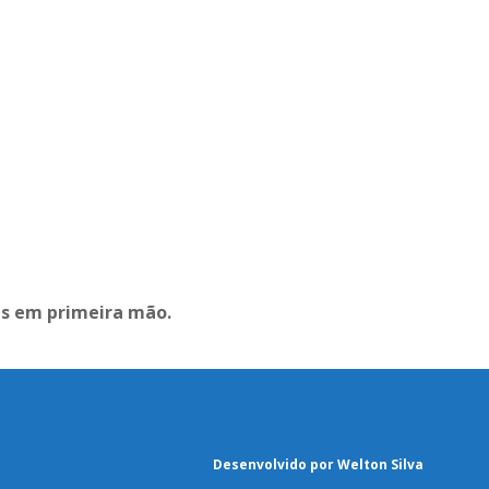
as em primeira mão.
Desenvolvido por Welton Silva