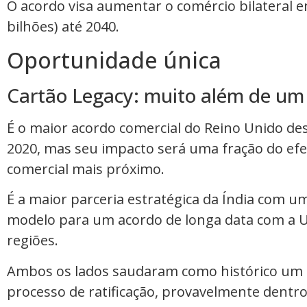
O acordo visa aumentar o comércio bilateral em
bilhões) até 2040.
Oportunidade única
Cartão Legacy: muito além de um 
É o maior acordo comercial do Reino Unido de
2020, mas seu impacto será uma fração do efei
comercial mais próximo.
É a maior parceria estratégica da Índia com 
modelo para um acordo de longa data com a U
regiões.
Ambos os lados saudaram como histórico um 
processo de ratificação, provavelmente dentr