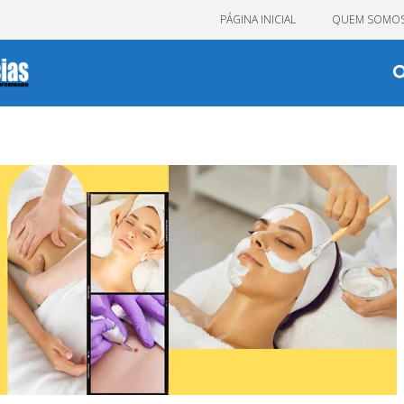
PÁGINA INICIAL
QUEM SOMO