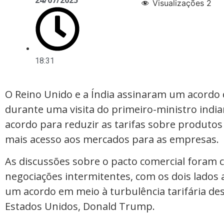
Visualizações
2
18:31
O Reino Unido e a Índia assinaram um acordo d
durante uma visita do primeiro-ministro indi
acordo para reduzir as tarifas sobre produtos 
mais acesso aos mercados para as empresas.
As discussões sobre o pacto comercial foram 
negociações intermitentes, com os dois lados 
um acordo em meio à turbulência tarifária de
Estados Unidos, Donald Trump.