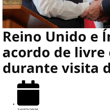
Reino Unido e 
acordo de livre
durante visita 
24/07/2025