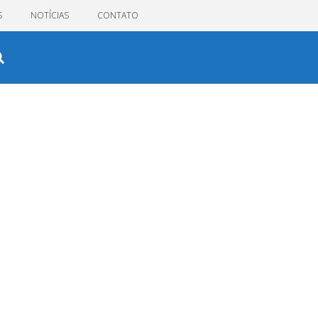
S
NOTÍCIAS
CONTATO