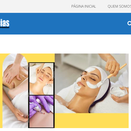
PÁGINA INICIAL
QUEM SOMO