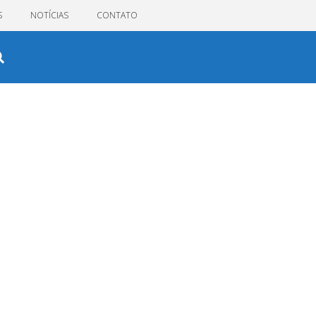
S
NOTÍCIAS
CONTATO