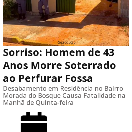
Reprodução
Sorriso: Homem de 43
Anos Morre Soterrado
ao Perfurar Fossa
Desabamento em Residência no Bairro
Morada do Bosque Causa Fatalidade na
Manhã de Quinta-feira