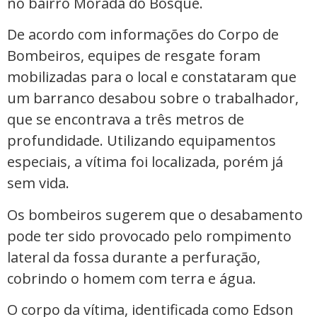
no bairro Morada do Bosque.
De acordo com informações do Corpo de
Bombeiros, equipes de resgate foram
mobilizadas para o local e constataram que
um barranco desabou sobre o trabalhador,
que se encontrava a três metros de
profundidade. Utilizando equipamentos
especiais, a vítima foi localizada, porém já
sem vida.
Os bombeiros sugerem que o desabamento
pode ter sido provocado pelo rompimento
lateral da fossa durante a perfuração,
cobrindo o homem com terra e água.
O corpo da vítima, identificada como Edson