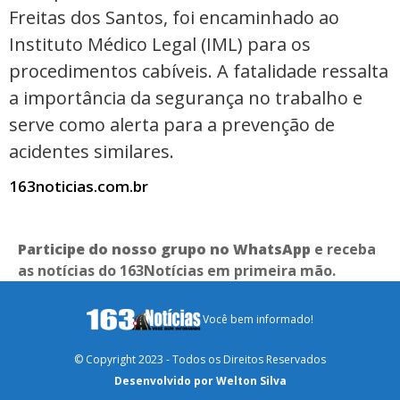
Freitas dos Santos, foi encaminhado ao
Instituto Médico Legal (IML) para os
procedimentos cabíveis. A fatalidade ressalta
a importância da segurança no trabalho e
serve como alerta para a prevenção de
acidentes similares.
163noticias.com.br
Participe do nosso grupo no WhatsApp
e receba
as notícias do 163Notícias em primeira mão.
Você bem informado!
© Copyright 2023 - Todos os Direitos Reservados
Desenvolvido por Welton Silva