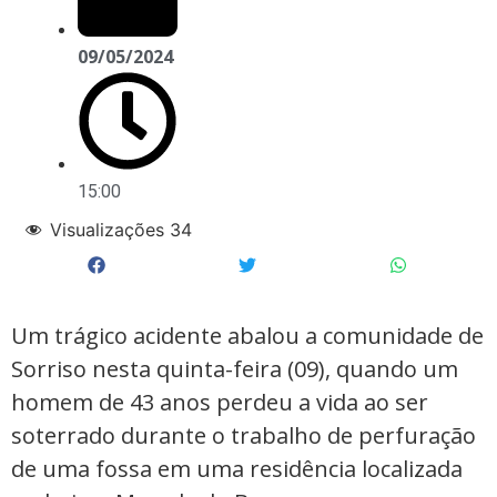
09/05/2024
15:00
Visualizações
34
Um trágico acidente abalou a comunidade de
Sorriso nesta quinta-feira (09), quando um
homem de 43 anos perdeu a vida ao ser
soterrado durante o trabalho de perfuração
de uma fossa em uma residência localizada