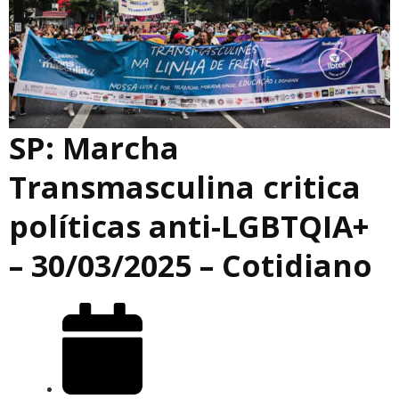
SP: Marcha
Transmasculina critica
políticas anti-LGBTQIA+
– 30/03/2025 – Cotidiano