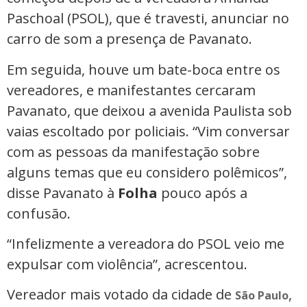
Paschoal (PSOL), que é travesti, anunciar no
carro de som a presença de Pavanato.
Em seguida, houve um bate-boca entre os
vereadores, e manifestantes cercaram
Pavanato, que deixou a avenida Paulista sob
vaias escoltado por policiais. “Vim conversar
com as pessoas da manifestação sobre
alguns temas que eu considero polêmicos”,
disse Pavanato à
Folha
pouco após a
confusão.
“Infelizmente a vereadora do PSOL veio me
expulsar com violência”, acrescentou.
Vereador mais votado da cidade de
,
São Paulo