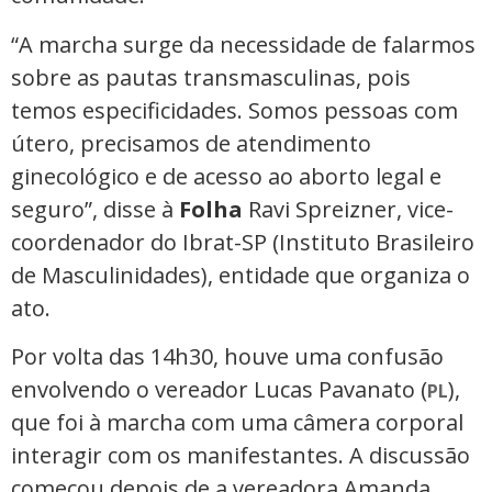
“A marcha surge da necessidade de falarmos
sobre as pautas transmasculinas, pois
temos especificidades. Somos pessoas com
útero, precisamos de atendimento
ginecológico e de acesso ao aborto legal e
seguro”, disse à
Folha
Ravi Spreizner, vice-
coordenador do Ibrat-SP (Instituto Brasileiro
de Masculinidades), entidade que organiza o
ato.
Por volta das 14h30, houve uma confusão
envolvendo o vereador Lucas Pavanato (
),
PL
que foi à marcha com uma câmera corporal
interagir com os manifestantes. A discussão
começou depois de a vereadora Amanda