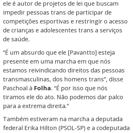
ele é autor de projetos de lei que buscam
impedir pessoas trans de participar de
competições esportivas e restringir o acesso
de crianças e adolescentes trans a serviços
de saúde.
“É um absurdo que ele [Pavantto] esteja
presente em uma marcha em que nós
estamos reivindicando direitos das pessoas
transmasculinas, dos homens trans”, disse
Paschoal à
Folha
. “É por isso que nós
tiramos ele do ato. Não podemos dar palco
para a extrema direita.”
Também estiveram na marcha a deputada
federal Erika Hilton (PSOL-SP) e a codeputada