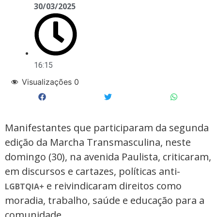
30/03/2025
16:15
Visualizações
0
Manifestantes que participaram da segunda
edição da Marcha Transmasculina, neste
domingo (30), na avenida Paulista, criticaram,
em discursos e cartazes, políticas anti-
e reivindicaram direitos como
LGBTQIA
+
moradia, trabalho, saúde e educação para a
comunidade.