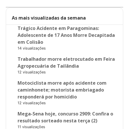
As mais visualizadas da semana
Trágico Acidente em Paragominas:
Adolescente de 17 Anos Morre Decapitada
em Colisão
14 visualizações
Trabalhador morre eletrocutado em Feira
Agropecuária de Tailândia
12 visualizações
Motociclista morre após acidente com
caminhonete; motorista embriagado
responderá por homicídio
12 visualizações
Mega-Sena hoje, concurso 2909: Confira o
resultado sorteado nesta terça (2)
11 visualizações