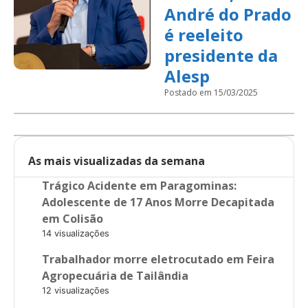
André do Prado
é reeleito
presidente da
Alesp
Postado em 15/03/2025
As mais visualizadas da semana
Trágico Acidente em Paragominas:
Adolescente de 17 Anos Morre Decapitada
em Colisão
14 visualizações
Trabalhador morre eletrocutado em Feira
Agropecuária de Tailândia
12 visualizações