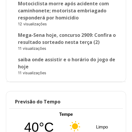
Motociclista morre após acidente com
caminhonete; motorista embriagado
responderá por homicídio
12 visualizações
Mega-Sena hoje, concurso 2909: Confira o
resultado sorteado nesta terça (2)
11 visualizações
saiba onde assistir e o horário do jogo de
hoje
11 visualizações
Previsão do Tempo
Tempe
40°C
Limpo