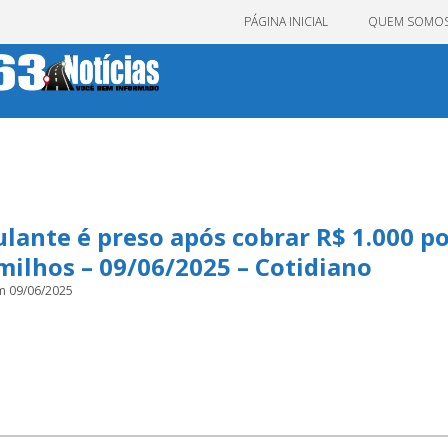
PÁGINA INICIAL
QUEM SOMO
ante é preso após cobrar R$ 1.000 p
milhos – 09/06/2025 – Cotidiano
m 09/06/2025