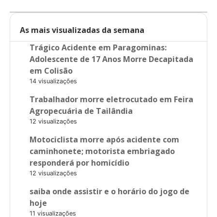
As mais visualizadas da semana
Trágico Acidente em Paragominas:
Adolescente de 17 Anos Morre Decapitada
em Colisão
14 visualizações
Trabalhador morre eletrocutado em Feira
Agropecuária de Tailândia
12 visualizações
Motociclista morre após acidente com
caminhonete; motorista embriagado
responderá por homicídio
12 visualizações
saiba onde assistir e o horário do jogo de
hoje
11 visualizações