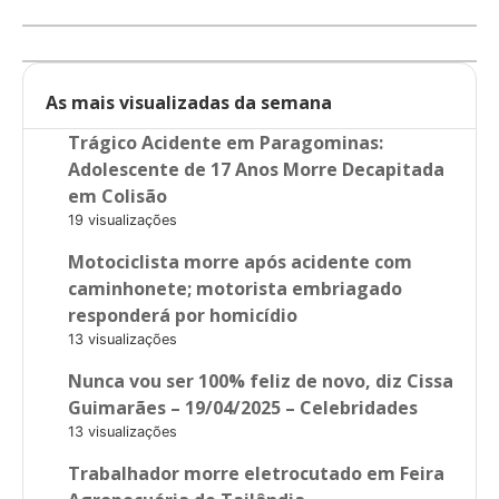
As mais visualizadas da semana
Trágico Acidente em Paragominas:
Adolescente de 17 Anos Morre Decapitada
em Colisão
19 visualizações
Motociclista morre após acidente com
caminhonete; motorista embriagado
responderá por homicídio
13 visualizações
Nunca vou ser 100% feliz de novo, diz Cissa
Guimarães – 19/04/2025 – Celebridades
13 visualizações
Trabalhador morre eletrocutado em Feira