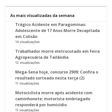
As mais visualizadas da semana
Trágico Acidente em Paragominas:
Adolescente de 17 Anos Morre Decapitada
em Colisão
14 visualizações
Trabalhador morre eletrocutado em Feira
Agropecuária de Tailândia
12 visualizações
Mega-Sena hoje, concurso 2909: Confira o
resultado sorteado nesta terça (2)
11 visualizações
Motociclista morre após acidente com
caminhonete; motorista embriagado
responderá por homicídio
11 visualizações