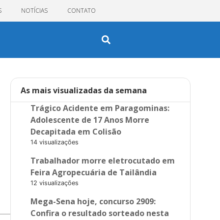
S
NOTÍCIAS
CONTATO
As mais visualizadas da semana
Trágico Acidente em Paragominas:
Adolescente de 17 Anos Morre
Decapitada em Colisão
14 visualizações
Trabalhador morre eletrocutado em
Feira Agropecuária de Tailândia
12 visualizações
Mega-Sena hoje, concurso 2909:
Confira o resultado sorteado nesta