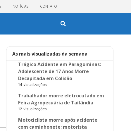
S
NOTÍCIAS
CONTATO
As mais visualizadas da semana
Trágico Acidente em Paragominas:
Adolescente de 17 Anos Morre
Decapitada em Colisão
14 visualizações
Trabalhador morre eletrocutado em
Feira Agropecuária de Tailândia
12 visualizações
Motociclista morre após acidente
com caminhonete; motorista