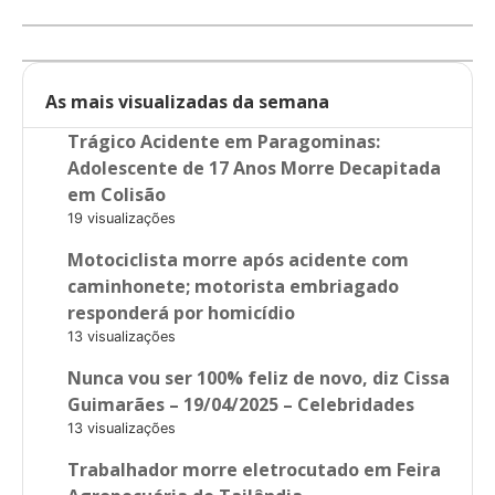
As mais visualizadas da semana
Trágico Acidente em Paragominas:
Adolescente de 17 Anos Morre Decapitada
em Colisão
19 visualizações
Motociclista morre após acidente com
caminhonete; motorista embriagado
responderá por homicídio
13 visualizações
Nunca vou ser 100% feliz de novo, diz Cissa
Guimarães – 19/04/2025 – Celebridades
13 visualizações
Trabalhador morre eletrocutado em Feira