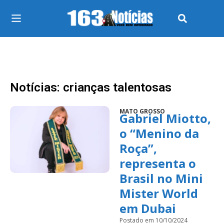
Notícias: crianças talentosas
MATO GROSSO
Gabriel Miotto,
o “Menino da
Roça”,
representa o
Brasil no Mini
Mister World
em Dubai
Postado em 10/10/2024