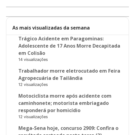
As mais visualizadas da semana
Trágico Acidente em Paragominas:
Adolescente de 17 Anos Morre Decapitada
em Colisão
14 visualizações
Trabalhador morre eletrocutado em Feira
Agropecuária de Tailândia
12 visualizações
Motociclista morre após acidente com
caminhonete; motorista embriagado
responderá por homicídio
12 visualizações
Mega-Sena hoje, concurso 2909: Confira o