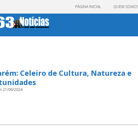
PÁGINA INICIAL
QUEM SOMO
rém: Celeiro de Cultura, Natureza e
tunidades
m 21/06/2024