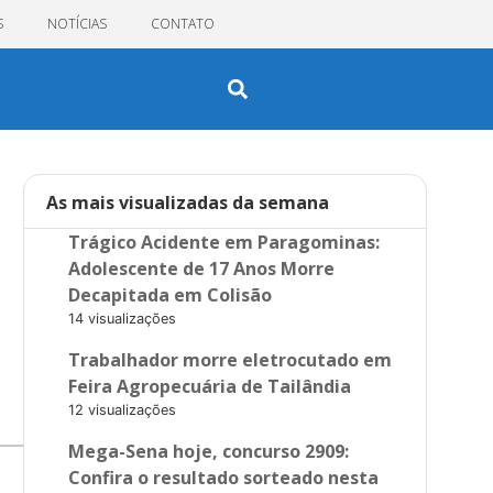
S
NOTÍCIAS
CONTATO
As mais visualizadas da semana
Trágico Acidente em Paragominas:
Adolescente de 17 Anos Morre
Decapitada em Colisão
14 visualizações
Trabalhador morre eletrocutado em
Feira Agropecuária de Tailândia
12 visualizações
Mega-Sena hoje, concurso 2909:
Confira o resultado sorteado nesta