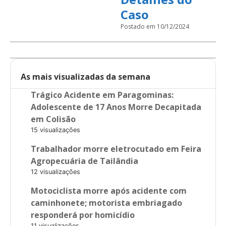
Caso
Postado em 10/12/2024
As mais visualizadas da semana
Trágico Acidente em Paragominas:
Adolescente de 17 Anos Morre Decapitada
em Colisão
15 visualizações
Trabalhador morre eletrocutado em Feira
Agropecuária de Tailândia
12 visualizações
Motociclista morre após acidente com
caminhonete; motorista embriagado
responderá por homicídio
11 visualizações