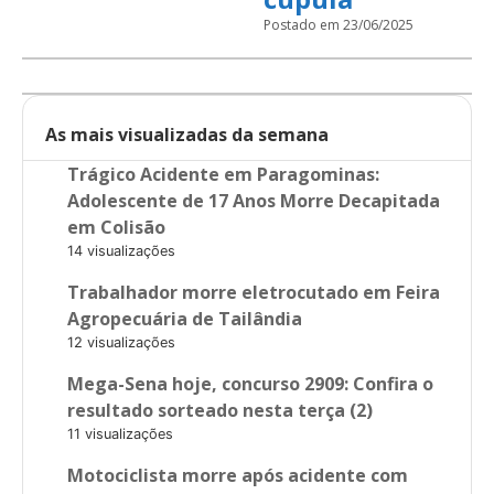
Postado em 23/06/2025
As mais visualizadas da semana
Trágico Acidente em Paragominas:
Adolescente de 17 Anos Morre Decapitada
em Colisão
14 visualizações
Trabalhador morre eletrocutado em Feira
Agropecuária de Tailândia
12 visualizações
Mega-Sena hoje, concurso 2909: Confira o
resultado sorteado nesta terça (2)
11 visualizações
Motociclista morre após acidente com