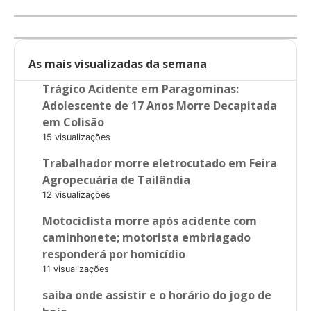
As mais visualizadas da semana
Trágico Acidente em Paragominas:
Adolescente de 17 Anos Morre Decapitada
em Colisão
15 visualizações
Trabalhador morre eletrocutado em Feira
Agropecuária de Tailândia
12 visualizações
Motociclista morre após acidente com
caminhonete; motorista embriagado
responderá por homicídio
11 visualizações
saiba onde assistir e o horário do jogo de