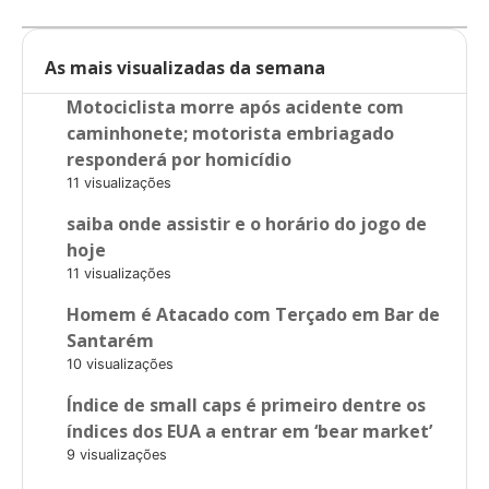
As mais visualizadas da semana
Motociclista morre após acidente com
caminhonete; motorista embriagado
responderá por homicídio
11 visualizações
saiba onde assistir e o horário do jogo de
hoje
11 visualizações
Homem é Atacado com Terçado em Bar de
Santarém
10 visualizações
Índice de small caps é primeiro dentre os
índices dos EUA a entrar em ‘bear market’
9 visualizações