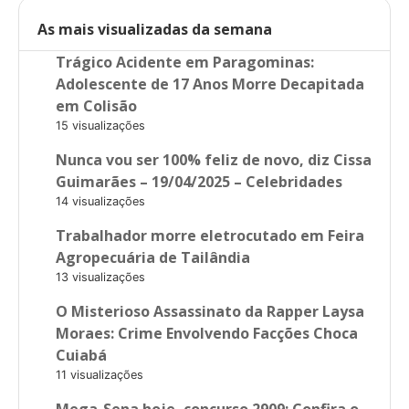
As mais visualizadas da semana
Trágico Acidente em Paragominas:
Adolescente de 17 Anos Morre Decapitada
em Colisão
15 visualizações
Nunca vou ser 100% feliz de novo, diz Cissa
Guimarães – 19/04/2025 – Celebridades
14 visualizações
Trabalhador morre eletrocutado em Feira
Agropecuária de Tailândia
13 visualizações
O Misterioso Assassinato da Rapper Laysa
Moraes: Crime Envolvendo Facções Choca
Cuiabá
11 visualizações