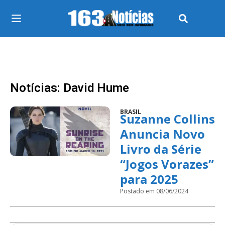
Notícias: David Hume
BRASIL
Suzanne Collins
Anuncia Novo
Livro da Série
“Jogos Vorazes”
para 2025
Postado em 08/06/2024