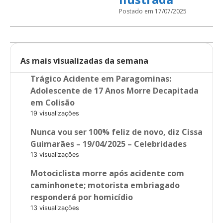
Postado em 17/07/2025
As mais visualizadas da semana
Trágico Acidente em Paragominas:
Adolescente de 17 Anos Morre Decapitada
em Colisão
19 visualizações
Nunca vou ser 100% feliz de novo, diz Cissa
Guimarães – 19/04/2025 – Celebridades
13 visualizações
Motociclista morre após acidente com
caminhonete; motorista embriagado
responderá por homicídio
13 visualizações