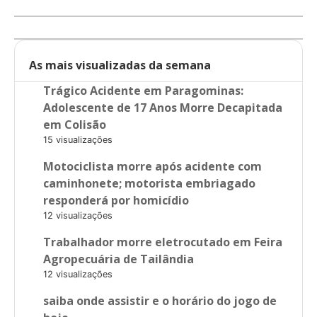
As mais visualizadas da semana
Trágico Acidente em Paragominas:
Adolescente de 17 Anos Morre Decapitada
em Colisão
15 visualizações
Motociclista morre após acidente com
caminhonete; motorista embriagado
responderá por homicídio
12 visualizações
Trabalhador morre eletrocutado em Feira
Agropecuária de Tailândia
12 visualizações
saiba onde assistir e o horário do jogo de