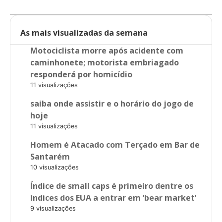
As mais visualizadas da semana
Motociclista morre após acidente com
caminhonete; motorista embriagado
responderá por homicídio
11 visualizações
saiba onde assistir e o horário do jogo de
hoje
11 visualizações
Homem é Atacado com Terçado em Bar de
Santarém
10 visualizações
Índice de small caps é primeiro dentre os
índices dos EUA a entrar em ‘bear market’
9 visualizações