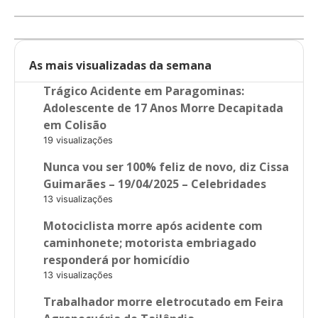
As mais visualizadas da semana
Trágico Acidente em Paragominas:
Adolescente de 17 Anos Morre Decapitada
em Colisão
19 visualizações
Nunca vou ser 100% feliz de novo, diz Cissa
Guimarães – 19/04/2025 – Celebridades
13 visualizações
Motociclista morre após acidente com
caminhonete; motorista embriagado
responderá por homicídio
13 visualizações
Trabalhador morre eletrocutado em Feira