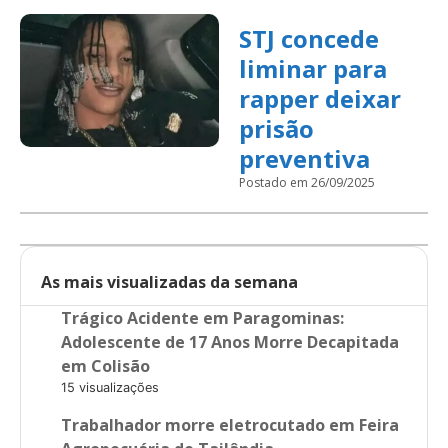
STJ concede
liminar para
rapper deixar
prisão
preventiva
Postado em 26/09/2025
As mais visualizadas da semana
Trágico Acidente em Paragominas:
Adolescente de 17 Anos Morre Decapitada
em Colisão
15 visualizações
Trabalhador morre eletrocutado em Feira