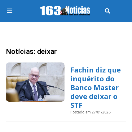
Notícias: deixar
Fachin diz que
inquérito do
Banco Master
deve deixar o
STF
Postado em 27/01/2026