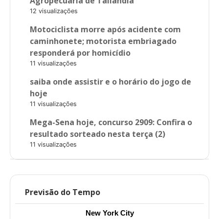
Agropecuária de Tailândia
12 visualizações
Motociclista morre após acidente com
caminhonete; motorista embriagado
responderá por homicídio
11 visualizações
saiba onde assistir e o horário do jogo de
hoje
11 visualizações
Mega-Sena hoje, concurso 2909: Confira o
resultado sorteado nesta terça (2)
11 visualizações
Previsão do Tempo
New York City