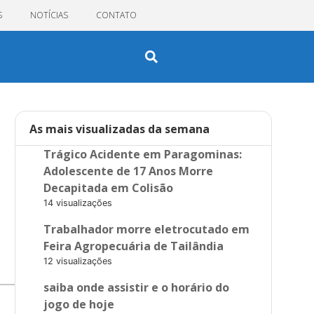
S
NOTÍCIAS
CONTATO
As mais visualizadas da semana
Trágico Acidente em Paragominas:
Adolescente de 17 Anos Morre
Decapitada em Colisão
14 visualizações
Trabalhador morre eletrocutado em
Feira Agropecuária de Tailândia
12 visualizações
saiba onde assistir e o horário do
jogo de hoje