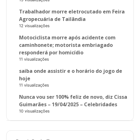
Trabalhador morre eletrocutado em Feira
Agropecuária de Tailândia
12 visualizações
Motociclista morre após acidente com
caminhonete; motorista embriagado
responderá por homicídio
11 visualizações
saiba onde assistir e o horário do jogo de
hoje
11 visualizações
Nunca vou ser 100% feliz de novo, diz Cissa
Guimarães – 19/04/2025 – Celebridades
10 visualizações