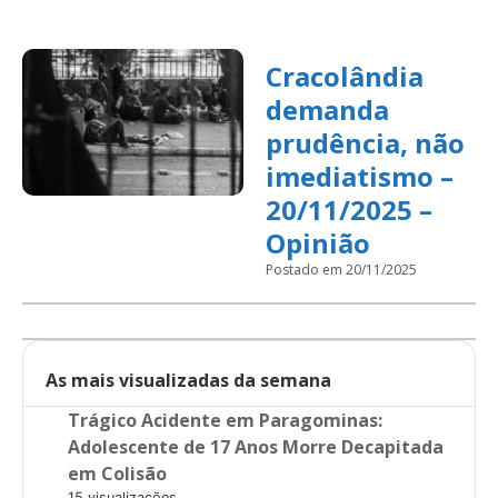
Cracolândia
demanda
prudência, não
imediatismo –
20/11/2025 –
Opinião
Postado em 20/11/2025
As mais visualizadas da semana
Trágico Acidente em Paragominas:
Adolescente de 17 Anos Morre Decapitada
em Colisão
15 visualizações