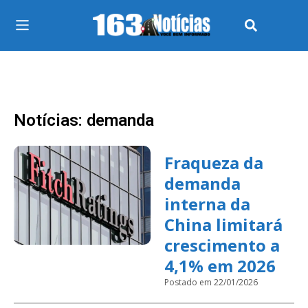
Notícias: demanda
Fraqueza da
demanda
interna da
China limitará
crescimento a
4,1% em 2026
Postado em 22/01/2026