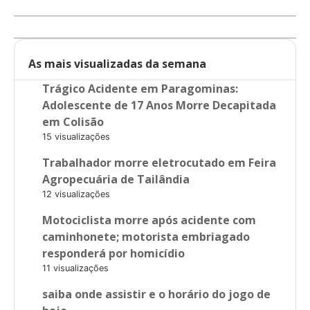
As mais visualizadas da semana
Trágico Acidente em Paragominas:
Adolescente de 17 Anos Morre Decapitada
em Colisão
15 visualizações
Trabalhador morre eletrocutado em Feira
Agropecuária de Tailândia
12 visualizações
Motociclista morre após acidente com
caminhonete; motorista embriagado
responderá por homicídio
11 visualizações
saiba onde assistir e o horário do jogo de