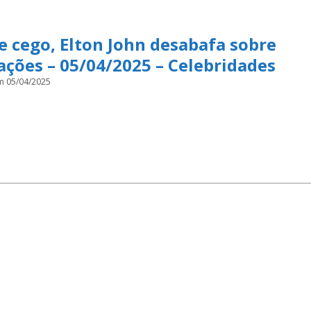
 cego, Elton John desabafa sobre
ações – 05/04/2025 – Celebridades
m 05/04/2025