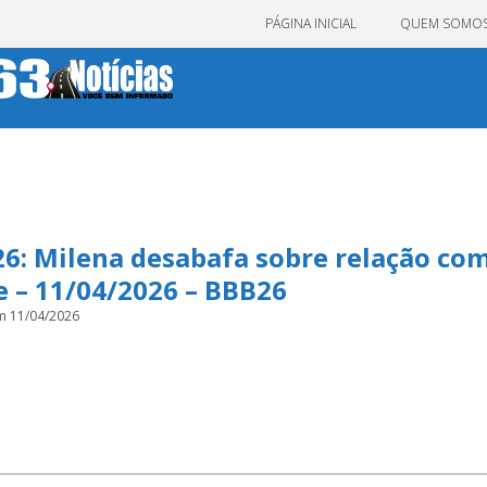
PÁGINA INICIAL
QUEM SOMO
6: Milena desabafa sobre relação co
 – 11/04/2026 – BBB26
m 11/04/2026