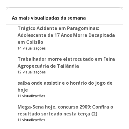
As mais visualizadas da semana
Trágico Acidente em Paragominas:
Adolescente de 17 Anos Morre Decapitada
em Colisão
14 visualizações
Trabalhador morre eletrocutado em Feira
Agropecuária de Tailândia
12 visualizações
saiba onde assistir e o horário do jogo de
hoje
11 visualizações
Mega-Sena hoje, concurso 2909: Confira o
resultado sorteado nesta terça (2)
11 visualizações