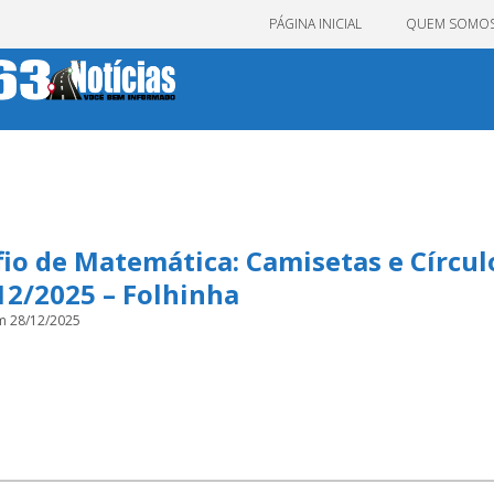
PÁGINA INICIAL
QUEM SOMO
io de Matemática: Camisetas e Círcul
12/2025 – Folhinha
m 28/12/2025