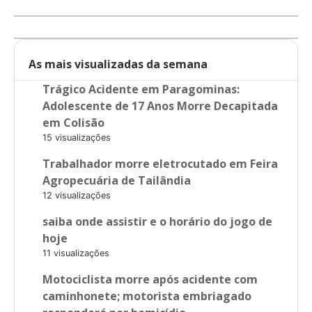
As mais visualizadas da semana
Trágico Acidente em Paragominas:
Adolescente de 17 Anos Morre Decapitada
em Colisão
15 visualizações
Trabalhador morre eletrocutado em Feira
Agropecuária de Tailândia
12 visualizações
saiba onde assistir e o horário do jogo de
hoje
11 visualizações
Motociclista morre após acidente com
caminhonete; motorista embriagado