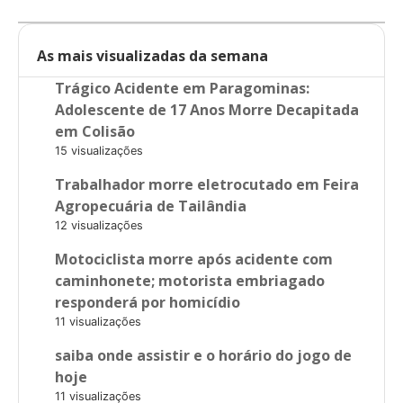
As mais visualizadas da semana
Trágico Acidente em Paragominas:
Adolescente de 17 Anos Morre Decapitada
em Colisão
15 visualizações
Trabalhador morre eletrocutado em Feira
Agropecuária de Tailândia
12 visualizações
Motociclista morre após acidente com
caminhonete; motorista embriagado
responderá por homicídio
11 visualizações
saiba onde assistir e o horário do jogo de
hoje
11 visualizações