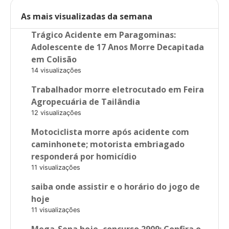
As mais visualizadas da semana
Trágico Acidente em Paragominas:
Adolescente de 17 Anos Morre Decapitada
em Colisão
14 visualizações
Trabalhador morre eletrocutado em Feira
Agropecuária de Tailândia
12 visualizações
Motociclista morre após acidente com
caminhonete; motorista embriagado
responderá por homicídio
11 visualizações
saiba onde assistir e o horário do jogo de
hoje
11 visualizações