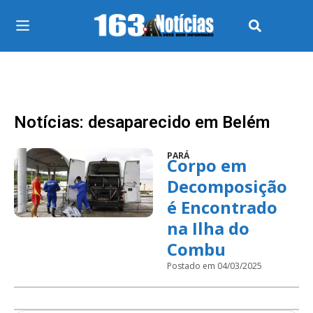
Notícias: desaparecido em Belém
PARÁ
Corpo em
Decomposição
é Encontrado
na Ilha do
Combu
Postado em 04/03/2025